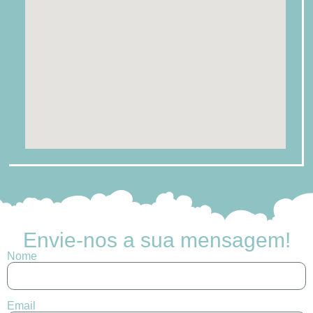
Envie-nos a sua mensagem!
Nome
Email