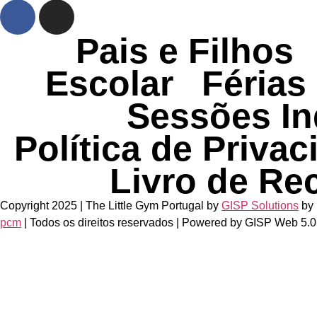
Pais e Filhos
Escolar
Férias
Sessões In
Política de Priva
Livro de Re
Copyright 2025 | The Little Gym Portugal by
GISP Solutions
by
pcm
| Todos os direitos reservados | Powered by GISP Web 5.0