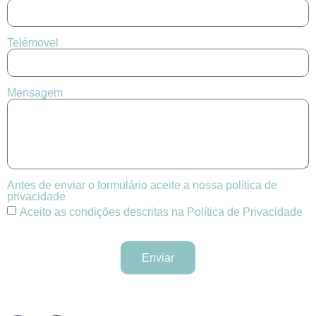
Telémovel
Mensagem
Antes de enviar o formulário aceite a nossa política de
privacidade
Aceito as condições descritas na Política de Privacidade
Enviar