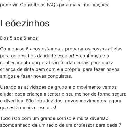
pode vir. Consulte as FAQs para mais informações.
Leõezinhos
Dos 5 aos 6 anos
Com quase 6 anos estamos a preparar os nossos atletas
para os desafios da idade escolar! A confiança e o
conhecimento corporal são fundamentais para que a
criança de sinta bem com ela própria, para fazer novos
amigos e fazer novas conquistas.
Usando as atividades de grupo e o movimento vamos
ajudar cada criança a tentar o seu melhor de forma segura
e divertida. São introduzidos novos movimentos agora
que estão mais crescidos!
Tudo isto com um grande sorriso e muita diversão,
acompanhado de um rácio de um professor para cada 7