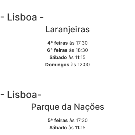
- Lisboa -
Laranjeiras
4ª feiras
às 17:30
6ª feiras
às 18:30
Sábado
às 11:15
Domingos
às 12:00
- Lisboa-
Parque da Nações
5ª feiras
às 17:30
Sábado
às 11:15