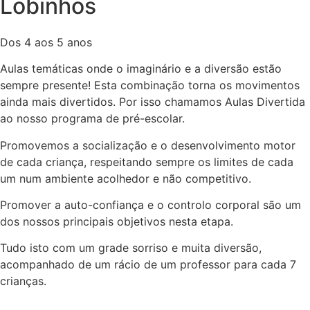
Lobinhos
Dos 4 aos 5 anos
Aulas temáticas onde o imaginário e a diversão estão
sempre presente! Esta combinação torna os movimentos
ainda mais divertidos. Por isso chamamos Aulas Divertida
ao nosso programa de pré-escolar.
Promovemos a socialização e o desenvolvimento motor
de cada criança, respeitando sempre os limites de cada
um num ambiente acolhedor e não competitivo.
Promover a auto-confiança e o controlo corporal são um
dos nossos principais objetivos nesta etapa.
Tudo isto com um grade sorriso e muita diversão,
acompanhado de um rácio de um professor para cada 7
crianças.