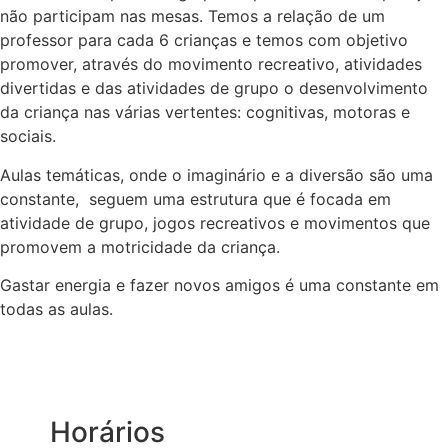
não participam nas mesas. Temos a relação de um
professor para cada 6 crianças e temos com objetivo
promover, através do movimento recreativo, atividades
divertidas e das atividades de grupo o desenvolvimento
da criança nas várias vertentes: cognitivas, motoras e
sociais.
Aulas temáticas, onde o imaginário e a diversão são uma
constante, seguem uma estrutura que é focada em
atividade de grupo, jogos recreativos e movimentos que
promovem a motricidade da criança.
Gastar energia e fazer novos amigos é uma constante em
todas as aulas.
Horários