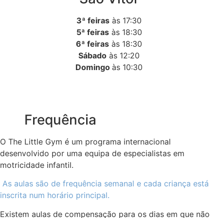
3ª feiras
às 17:30
5ª feiras
às 18:30
6ª feiras
às 18:30
Sábado
às 12:20
Domingo
às 10:30
Frequência
O The Little Gym é um programa internacional
desenvolvido por uma equipa de especialistas em
motricidade infantil.
As aulas são de frequência semanal e cada criança está
inscrita num horário principal.
Existem aulas de compensação para os dias em que não