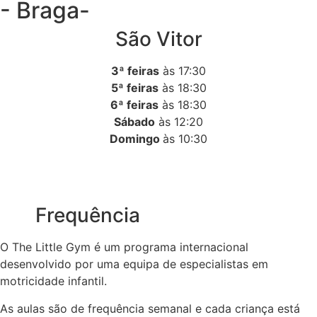
- Braga-
São Vitor
3ª feiras
às 17:30
5ª feiras
às 18:30
6ª feiras
às 18:30
Sábado
às 12:20
Domingo
às 10:30
Frequência
O The Little Gym é um programa internacional
desenvolvido por uma equipa de especialistas em
motricidade infantil.
As aulas são de frequência semanal e cada criança está