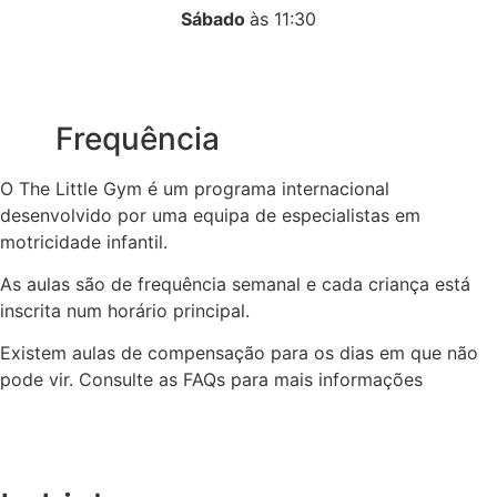
Sábado
às 11:30
Frequência
O The Little Gym é um programa internacional
desenvolvido por uma equipa de especialistas em
motricidade infantil.
As aulas são de frequência semanal e cada criança está
inscrita num horário principal.
Existem aulas de compensação para os dias em que não
pode vir. Consulte as FAQs para mais informações