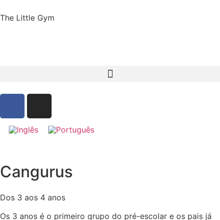
The Little Gym
Cangurus
Dos 3 aos 4 anos
Os 3 anos é o primeiro grupo do pré-escolar e os pais já