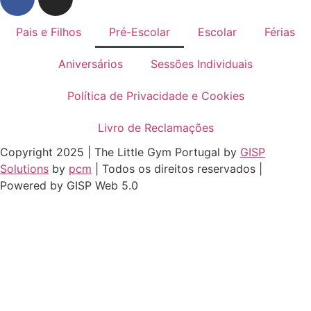
Pais e Filhos
Pré-Escolar
Escolar
Férias
Aniversários
Sessões Individuais
Política de Privacidade e Cookies
Livro de Reclamações
Copyright 2025 | The Little Gym Portugal by
GISP
Solutions
by
pcm
| Todos os direitos reservados |
Powered by GISP Web 5.0