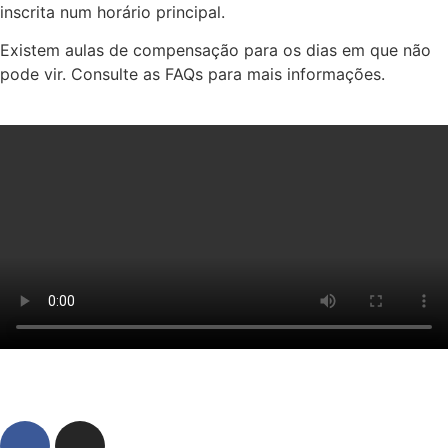
inscrita num horário principal.
Existem aulas de compensação para os dias em que não
pode vir. Consulte as FAQs para mais informações.