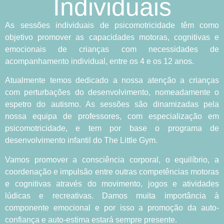
Individuais
As sessões individuais de psicomotricidade têm como
objetivo promover as capacidades motoras, cognitivas e
emocionais de crianças com necessidades de
acompanhamento individual, entre os 4 e os 12 anos.
Atualmente temos dedicado a nossa atenção a crianças
com perturbações do desenvolvimento, nomeadamente o
espetro do autismo. As sessões são dinamizadas pela
nossa equipa de professores, com especialização em
psicomotricidade, e tem por base o programa de
desenvolvimento infantil do The Little Gym.
Vamos promover a consciência corporal, o equilíbrio, a
coordenação e impulsão entre outras competências motoras
e cognitivas através do movimento, jogos e atividades
lúdicas e recreativas. Damos muita importância à
componente emocional e por isso a promoção da auto-
confiança e auto-estima estará sempre presente.