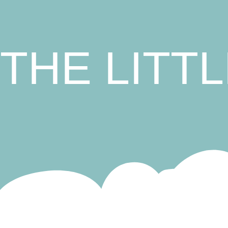
THE LITT