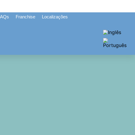
FAQs
Franchise
Localizações