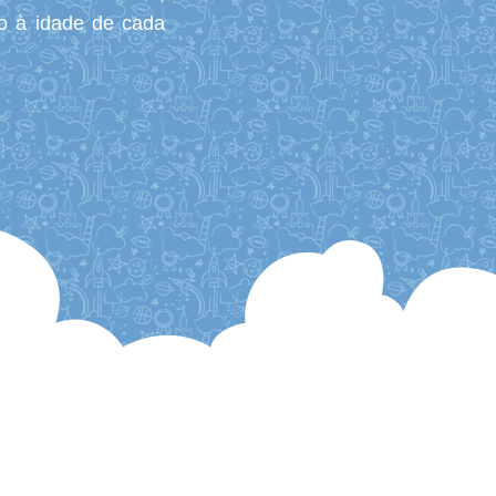
do à idade de cada