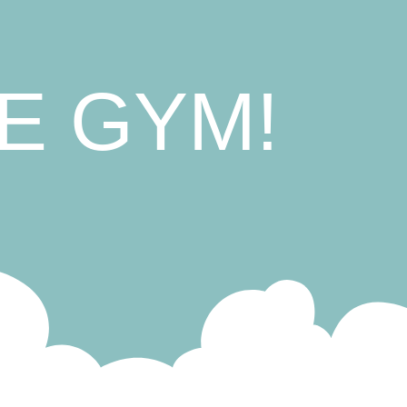
LE GYM!