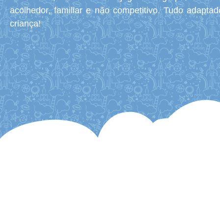
acolhedor, familiar e não competitivo. Tudo adapta
criança!