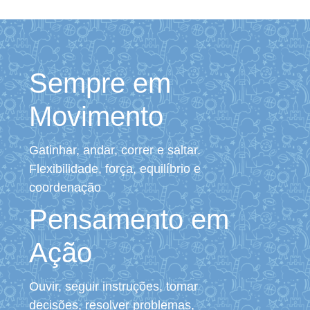
Sempre em
Movimento
Gatinhar, andar, correr e saltar.
Flexibilidade, força, equilíbrio e
coordenação
Pensamento em
Ação
Ouvir, seguir instruções, tomar
decisões, resolver problemas,