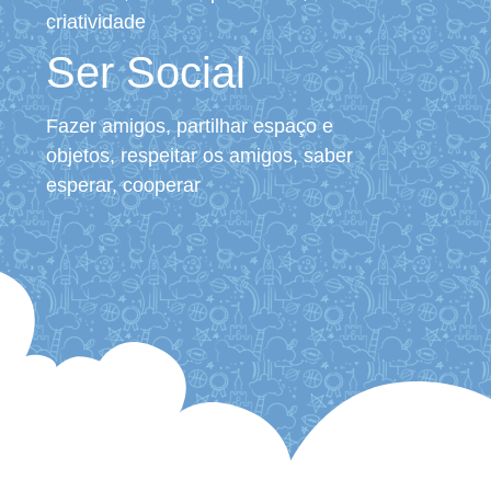
criatividade
Ser Social
Fazer amigos, partilhar espaço e
objetos, respeitar os amigos, saber
esperar, cooperar